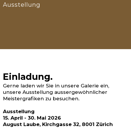
Ausstellung
Einladung.
Gerne laden wir Sie in unsere Galerie ein,
unsere Ausstellung aussergewöhnlicher
Meistergrafiken zu besuchen.
Ausstellung
15. April - 30. Mai 2026
August Laube, Kirchgasse 32, 8001 Zürich