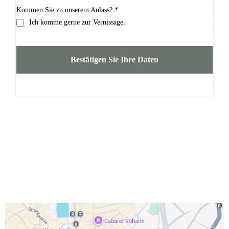
Kommen Sie zu unserem Anlass?
*
Ich komme gerne zur Vernissage.
Bestätigen Sie Ihre Daten