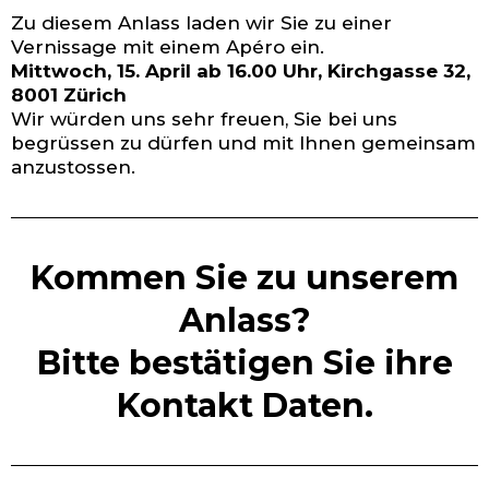
Zu diesem Anlass laden wir Sie zu einer
Vernissage mit einem Apéro ein.
Mittwoch, 15. April ab 16.00 Uhr, Kirchgasse 32,
8001 Zürich
Wir würden uns sehr freuen, Sie bei uns
begrüssen zu dürfen und mit Ihnen gemeinsam
anzustossen.
Kommen Sie zu unserem
Anlass?
Bitte bestätigen Sie ihre
Kontakt Daten.