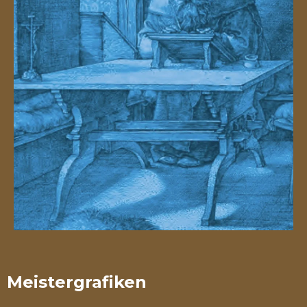
Meistergrafiken